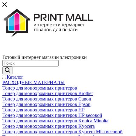
Готовый интернет-магазин электроники
Каталог
РАСХОДНЫЕ МАТЕРИАЛЫ
Тонер для монохромных принтеров
Тонер для монохромных принтеров Brother
Тонер для монохромных принтеров Canon
Тонер для монохромных принтеров Epson
Тонер для монохромных принтеров HP
Тонер для монохромных принтеров HP весовой
Тонер для монохромных принтеров Konica Minolta
Тонер для монохромных принтеров Kyocera
Тонер для монохромных принтеров Kyocera Mita весовой