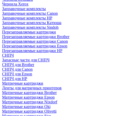
Чернила Xerox
Заправочные комплекты
Заправочные комплекты Canon
Заправочные комплекты HP
Заправочные комплекты Катюша
Заправочные комплекты Sindoh
Перезаправляемые картриджи
Перезаправляемые картриджи Brother
Перезаправляемые картриджи Canon
Перезаправляемые картриджи Epson
Перезаправляемые картриджи HP
СНПЧ
Запасные части для СНПЧ
СНПЧ для Brother
СНПЧ для Canon
СНПЧ для Epson
СНПЧ для HP
Матричные картриджи
Ленты для матричных принтеров
Матричные картриджи Brother
Матричные картриджи Epson
Матричные картриджи Nixdorf
Матричные картриджи Oki
Матричные картриджи Olivetti
Матричные картриджи Star