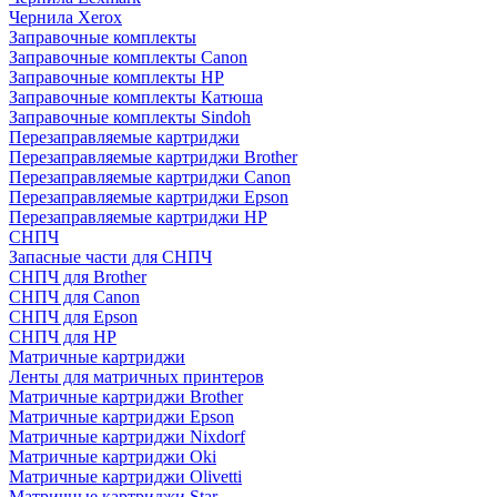
Чернила Xerox
Заправочные комплекты
Заправочные комплекты Canon
Заправочные комплекты HP
Заправочные комплекты Катюша
Заправочные комплекты Sindoh
Перезаправляемые картриджи
Перезаправляемые картриджи Brother
Перезаправляемые картриджи Canon
Перезаправляемые картриджи Epson
Перезаправляемые картриджи HP
СНПЧ
Запасные части для СНПЧ
СНПЧ для Brother
СНПЧ для Canon
СНПЧ для Epson
СНПЧ для HP
Матричные картриджи
Ленты для матричных принтеров
Матричные картриджи Brother
Матричные картриджи Epson
Матричные картриджи Nixdorf
Матричные картриджи Oki
Матричные картриджи Olivetti
Матричные картриджи Star