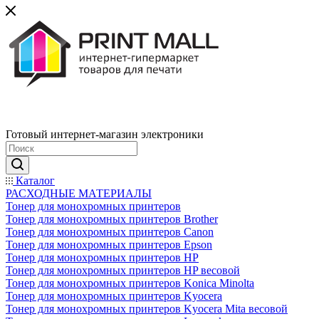
Готовый интернет-магазин электроники
Каталог
РАСХОДНЫЕ МАТЕРИАЛЫ
Тонер для монохромных принтеров
Тонер для монохромных принтеров Brother
Тонер для монохромных принтеров Canon
Тонер для монохромных принтеров Epson
Тонер для монохромных принтеров HP
Тонер для монохромных принтеров HP весовой
Тонер для монохромных принтеров Konica Minolta
Тонер для монохромных принтеров Kyocera
Тонер для монохромных принтеров Kyocera Mita весовой