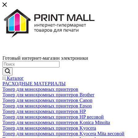
Готовый интернет-магазин электроники
Каталог
РАСХОДНЫЕ МАТЕРИАЛЫ
Тонер для монохромных принтеров
Тонер для монохромных принтеров Brother
Тонер для монохромных принтеров Canon
Тонер для монохромных принтеров Epson
Тонер для монохромных принтеров HP
Тонер для монохромных принтеров HP весовой
Тонер для монохромных принтеров Konica Minolta
Тонер для монохромных принтеров Kyocera
Тонер для монохромных принтеров Kyocera Mita весовой