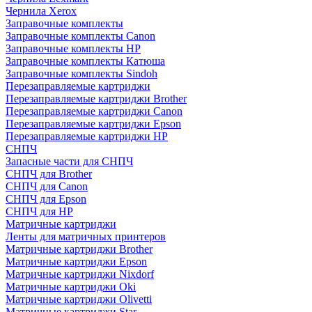
Чернила Xerox
Заправочные комплекты
Заправочные комплекты Canon
Заправочные комплекты HP
Заправочные комплекты Катюша
Заправочные комплекты Sindoh
Перезаправляемые картриджи
Перезаправляемые картриджи Brother
Перезаправляемые картриджи Canon
Перезаправляемые картриджи Epson
Перезаправляемые картриджи HP
СНПЧ
Запасные части для СНПЧ
СНПЧ для Brother
СНПЧ для Canon
СНПЧ для Epson
СНПЧ для HP
Матричные картриджи
Ленты для матричных принтеров
Матричные картриджи Brother
Матричные картриджи Epson
Матричные картриджи Nixdorf
Матричные картриджи Oki
Матричные картриджи Olivetti
Матричные картриджи Star