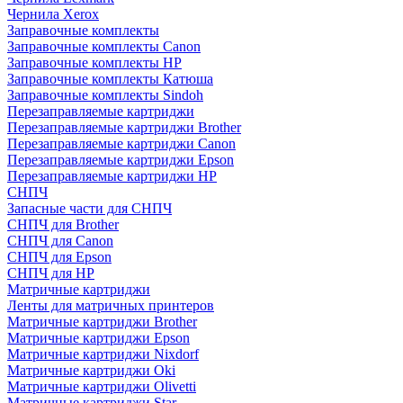
Чернила Xerox
Заправочные комплекты
Заправочные комплекты Canon
Заправочные комплекты HP
Заправочные комплекты Катюша
Заправочные комплекты Sindoh
Перезаправляемые картриджи
Перезаправляемые картриджи Brother
Перезаправляемые картриджи Canon
Перезаправляемые картриджи Epson
Перезаправляемые картриджи HP
СНПЧ
Запасные части для СНПЧ
СНПЧ для Brother
СНПЧ для Canon
СНПЧ для Epson
СНПЧ для HP
Матричные картриджи
Ленты для матричных принтеров
Матричные картриджи Brother
Матричные картриджи Epson
Матричные картриджи Nixdorf
Матричные картриджи Oki
Матричные картриджи Olivetti
Матричные картриджи Star