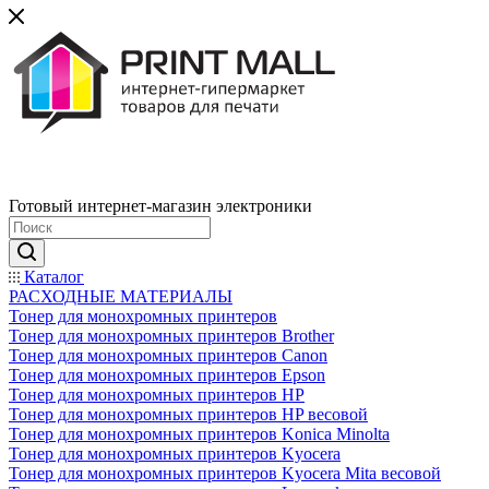
Готовый интернет-магазин электроники
Каталог
РАСХОДНЫЕ МАТЕРИАЛЫ
Тонер для монохромных принтеров
Тонер для монохромных принтеров Brother
Тонер для монохромных принтеров Canon
Тонер для монохромных принтеров Epson
Тонер для монохромных принтеров HP
Тонер для монохромных принтеров HP весовой
Тонер для монохромных принтеров Konica Minolta
Тонер для монохромных принтеров Kyocera
Тонер для монохромных принтеров Kyocera Mita весовой