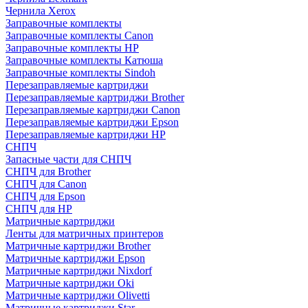
Чернила Xerox
Заправочные комплекты
Заправочные комплекты Canon
Заправочные комплекты HP
Заправочные комплекты Катюша
Заправочные комплекты Sindoh
Перезаправляемые картриджи
Перезаправляемые картриджи Brother
Перезаправляемые картриджи Canon
Перезаправляемые картриджи Epson
Перезаправляемые картриджи HP
СНПЧ
Запасные части для СНПЧ
СНПЧ для Brother
СНПЧ для Canon
СНПЧ для Epson
СНПЧ для HP
Матричные картриджи
Ленты для матричных принтеров
Матричные картриджи Brother
Матричные картриджи Epson
Матричные картриджи Nixdorf
Матричные картриджи Oki
Матричные картриджи Olivetti
Матричные картриджи Star