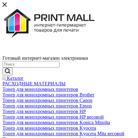
Готовый интернет-магазин электроники
Каталог
РАСХОДНЫЕ МАТЕРИАЛЫ
Тонер для монохромных принтеров
Тонер для монохромных принтеров Brother
Тонер для монохромных принтеров Canon
Тонер для монохромных принтеров Epson
Тонер для монохромных принтеров HP
Тонер для монохромных принтеров HP весовой
Тонер для монохромных принтеров Konica Minolta
Тонер для монохромных принтеров Kyocera
Тонер для монохромных принтеров Kyocera Mita весовой