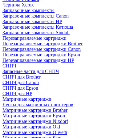
Чернила Xerox
Заправочные комплекты
Заправочные комплекты Canon
Заправочные комплекты HP
Заправочные комплекты Катюша
Заправочные комплекты Sindoh
Перезаправляемые картриджи
Перезаправляемые картриджи Brother
Перезаправляемые картриджи Canon
Перезаправляемые картриджи Epson
Перезаправляемые картриджи HP
СНПЧ
Запасные части для СНПЧ
СНПЧ для Brother
СНПЧ для Canon
СНПЧ для Epson
СНПЧ для HP
Матричные картриджи
Ленты для матричных принтеров
Матричные картриджи Brother
Матричные картриджи Epson
Матричные картриджи Nixdorf
Матричные картриджи Oki
Матричные картриджи Olivetti
Матричные картриджи Star