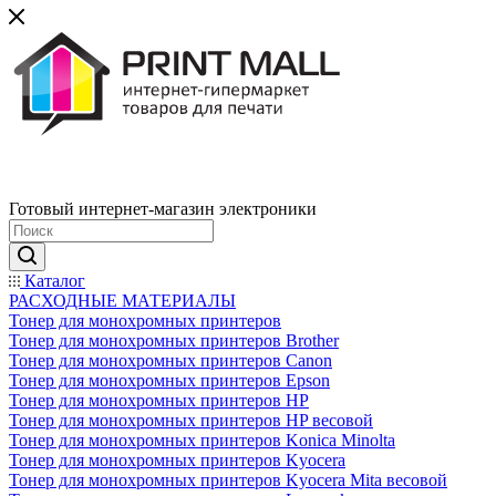
Готовый интернет-магазин электроники
Каталог
РАСХОДНЫЕ МАТЕРИАЛЫ
Тонер для монохромных принтеров
Тонер для монохромных принтеров Brother
Тонер для монохромных принтеров Canon
Тонер для монохромных принтеров Epson
Тонер для монохромных принтеров HP
Тонер для монохромных принтеров HP весовой
Тонер для монохромных принтеров Konica Minolta
Тонер для монохромных принтеров Kyocera
Тонер для монохромных принтеров Kyocera Mita весовой