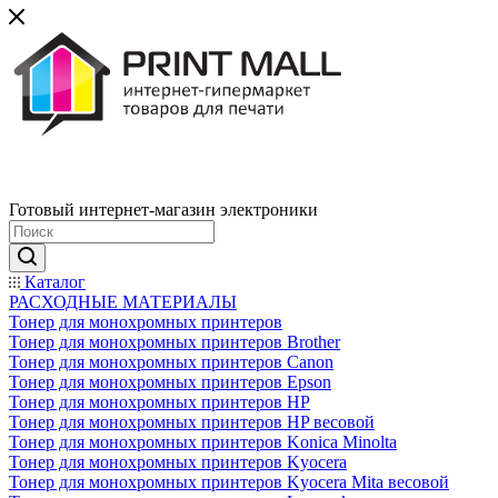
Готовый интернет-магазин электроники
Каталог
РАСХОДНЫЕ МАТЕРИАЛЫ
Тонер для монохромных принтеров
Тонер для монохромных принтеров Brother
Тонер для монохромных принтеров Canon
Тонер для монохромных принтеров Epson
Тонер для монохромных принтеров HP
Тонер для монохромных принтеров HP весовой
Тонер для монохромных принтеров Konica Minolta
Тонер для монохромных принтеров Kyocera
Тонер для монохромных принтеров Kyocera Mita весовой