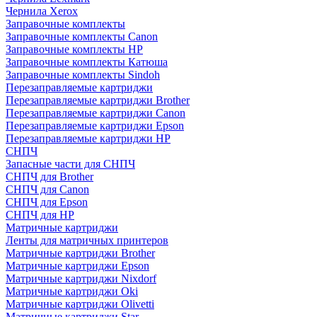
Чернила Xerox
Заправочные комплекты
Заправочные комплекты Canon
Заправочные комплекты HP
Заправочные комплекты Катюша
Заправочные комплекты Sindoh
Перезаправляемые картриджи
Перезаправляемые картриджи Brother
Перезаправляемые картриджи Canon
Перезаправляемые картриджи Epson
Перезаправляемые картриджи HP
СНПЧ
Запасные части для СНПЧ
СНПЧ для Brother
СНПЧ для Canon
СНПЧ для Epson
СНПЧ для HP
Матричные картриджи
Ленты для матричных принтеров
Матричные картриджи Brother
Матричные картриджи Epson
Матричные картриджи Nixdorf
Матричные картриджи Oki
Матричные картриджи Olivetti
Матричные картриджи Star