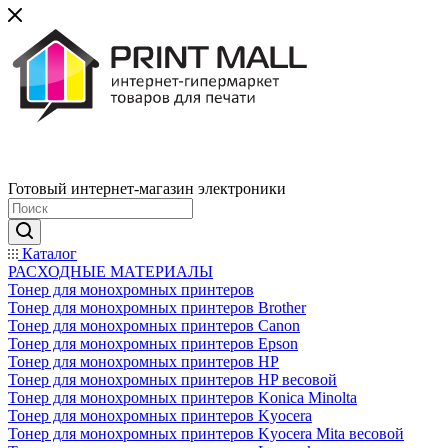
Готовый интернет-магазин электроники
Каталог
РАСХОДНЫЕ МАТЕРИАЛЫ
Тонер для монохромных принтеров
Тонер для монохромных принтеров Brother
Тонер для монохромных принтеров Canon
Тонер для монохромных принтеров Epson
Тонер для монохромных принтеров HP
Тонер для монохромных принтеров HP весовой
Тонер для монохромных принтеров Konica Minolta
Тонер для монохромных принтеров Kyocera
Тонер для монохромных принтеров Kyocera Mita весовой