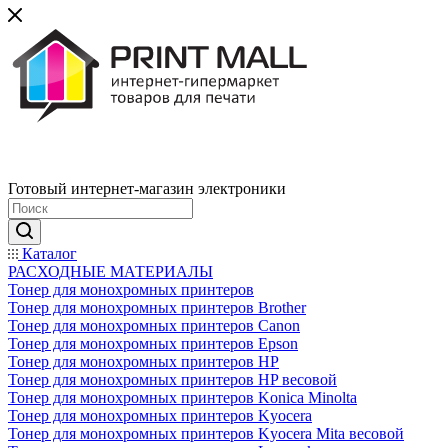
Готовый интернет-магазин электроники
Каталог
РАСХОДНЫЕ МАТЕРИАЛЫ
Тонер для монохромных принтеров
Тонер для монохромных принтеров Brother
Тонер для монохромных принтеров Canon
Тонер для монохромных принтеров Epson
Тонер для монохромных принтеров HP
Тонер для монохромных принтеров HP весовой
Тонер для монохромных принтеров Konica Minolta
Тонер для монохромных принтеров Kyocera
Тонер для монохромных принтеров Kyocera Mita весовой