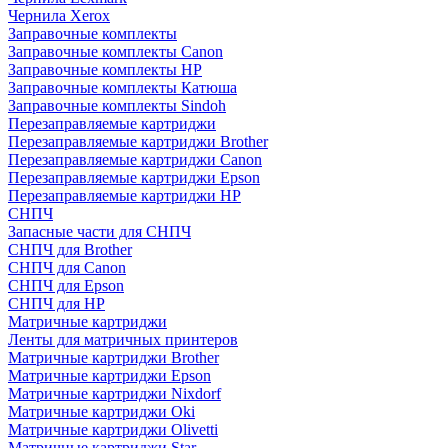
Чернила Xerox
Заправочные комплекты
Заправочные комплекты Canon
Заправочные комплекты HP
Заправочные комплекты Катюша
Заправочные комплекты Sindoh
Перезаправляемые картриджи
Перезаправляемые картриджи Brother
Перезаправляемые картриджи Canon
Перезаправляемые картриджи Epson
Перезаправляемые картриджи HP
СНПЧ
Запасные части для СНПЧ
СНПЧ для Brother
СНПЧ для Canon
СНПЧ для Epson
СНПЧ для HP
Матричные картриджи
Ленты для матричных принтеров
Матричные картриджи Brother
Матричные картриджи Epson
Матричные картриджи Nixdorf
Матричные картриджи Oki
Матричные картриджи Olivetti
Матричные картриджи Star