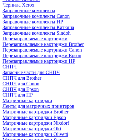
Чернила Xerox
Заправочные комплекты
Заправочные комплекты Canon
Заправочные комплекты HP
Заправочные комплекты Катюша
Заправочные комплекты Sindoh
Перезаправляемые картриджи
Перезаправляемые картриджи Brother
Перезаправляемые картриджи Canon
Перезаправляемые картриджи Epson
Перезаправляемые картриджи HP
СНПЧ
Запасные части для СНПЧ
СНПЧ для Brother
СНПЧ для Canon
СНПЧ для Epson
СНПЧ для HP
Матричные картриджи
Ленты для матричных принтеров
Матричные картриджи Brother
Матричные картриджи Epson
Матричные картриджи Nixdorf
Матричные картриджи Oki
Матричные картриджи Olivetti
Матричные картриджи Star