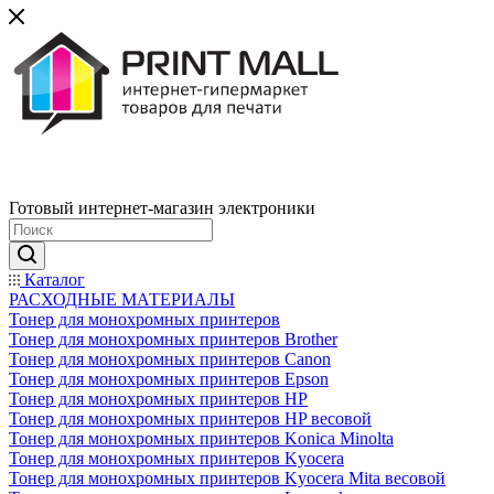
Готовый интернет-магазин электроники
Каталог
РАСХОДНЫЕ МАТЕРИАЛЫ
Тонер для монохромных принтеров
Тонер для монохромных принтеров Brother
Тонер для монохромных принтеров Canon
Тонер для монохромных принтеров Epson
Тонер для монохромных принтеров HP
Тонер для монохромных принтеров HP весовой
Тонер для монохромных принтеров Konica Minolta
Тонер для монохромных принтеров Kyocera
Тонер для монохромных принтеров Kyocera Mita весовой