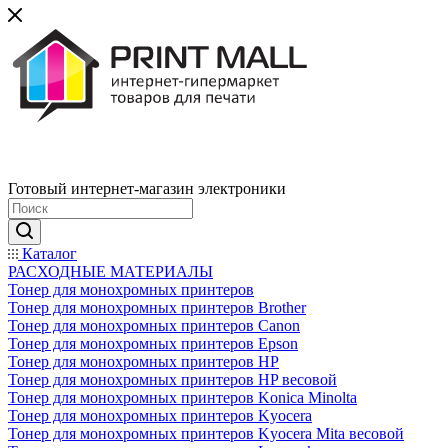
Готовый интернет-магазин электроники
Каталог
РАСХОДНЫЕ МАТЕРИАЛЫ
Тонер для монохромных принтеров
Тонер для монохромных принтеров Brother
Тонер для монохромных принтеров Canon
Тонер для монохромных принтеров Epson
Тонер для монохромных принтеров HP
Тонер для монохромных принтеров HP весовой
Тонер для монохромных принтеров Konica Minolta
Тонер для монохромных принтеров Kyocera
Тонер для монохромных принтеров Kyocera Mita весовой