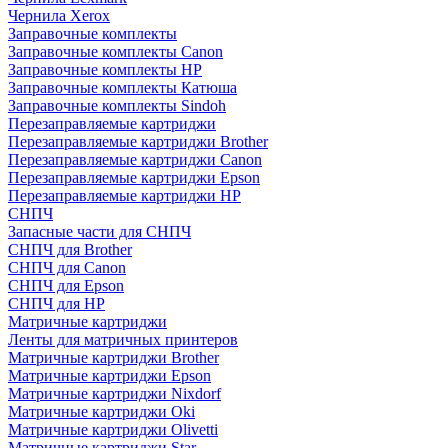
Чернила Xerox
Заправочные комплекты
Заправочные комплекты Canon
Заправочные комплекты HP
Заправочные комплекты Катюша
Заправочные комплекты Sindoh
Перезаправляемые картриджи
Перезаправляемые картриджи Brother
Перезаправляемые картриджи Canon
Перезаправляемые картриджи Epson
Перезаправляемые картриджи HP
СНПЧ
Запасные части для СНПЧ
СНПЧ для Brother
СНПЧ для Canon
СНПЧ для Epson
СНПЧ для HP
Матричные картриджи
Ленты для матричных принтеров
Матричные картриджи Brother
Матричные картриджи Epson
Матричные картриджи Nixdorf
Матричные картриджи Oki
Матричные картриджи Olivetti
Матричные картриджи Star