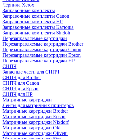
Чернила Xerox
Заправочные комплекты
Заправочные комплекты Canon
Заправочные комплекты HP
Заправочные комплекты Катюша
Заправочные комплекты Sindoh
Перезаправляемые картриджи
Перезаправляемые картриджи Brother
Перезаправляемые картриджи Canon
Перезаправляемые картриджи Epson
Перезаправляемые картриджи HP
СНПЧ
Запасные части для СНПЧ
СНПЧ для Brother
СНПЧ для Canon
СНПЧ для Epson
СНПЧ для HP
Матричные картриджи
Ленты для матричных принтеров
Матричные картриджи Brother
Матричные картриджи Epson
Матричные картриджи Nixdorf
Матричные картриджи Oki
Матричные картриджи Olivetti
Матричные картриджи Star