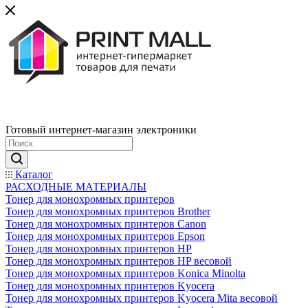
Готовый интернет-магазин электроники
Каталог
РАСХОДНЫЕ МАТЕРИАЛЫ
Тонер для монохромных принтеров
Тонер для монохромных принтеров Brother
Тонер для монохромных принтеров Canon
Тонер для монохромных принтеров Epson
Тонер для монохромных принтеров HP
Тонер для монохромных принтеров HP весовой
Тонер для монохромных принтеров Konica Minolta
Тонер для монохромных принтеров Kyocera
Тонер для монохромных принтеров Kyocera Mita весовой