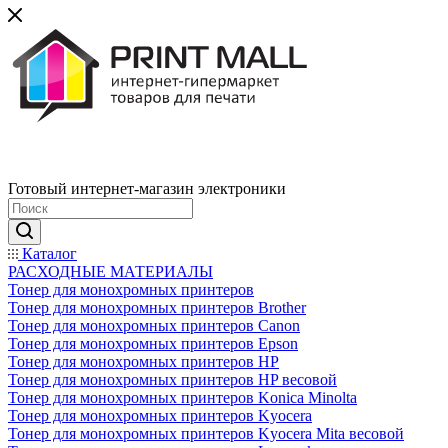
Готовый интернет-магазин электроники
Каталог
РАСХОДНЫЕ МАТЕРИАЛЫ
Тонер для монохромных принтеров
Тонер для монохромных принтеров Brother
Тонер для монохромных принтеров Canon
Тонер для монохромных принтеров Epson
Тонер для монохромных принтеров HP
Тонер для монохромных принтеров HP весовой
Тонер для монохромных принтеров Konica Minolta
Тонер для монохромных принтеров Kyocera
Тонер для монохромных принтеров Kyocera Mita весовой