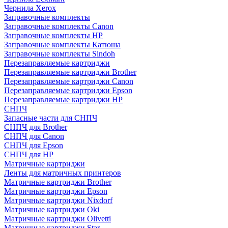
Чернила Xerox
Заправочные комплекты
Заправочные комплекты Canon
Заправочные комплекты HP
Заправочные комплекты Катюша
Заправочные комплекты Sindoh
Перезаправляемые картриджи
Перезаправляемые картриджи Brother
Перезаправляемые картриджи Canon
Перезаправляемые картриджи Epson
Перезаправляемые картриджи HP
СНПЧ
Запасные части для СНПЧ
СНПЧ для Brother
СНПЧ для Canon
СНПЧ для Epson
СНПЧ для HP
Матричные картриджи
Ленты для матричных принтеров
Матричные картриджи Brother
Матричные картриджи Epson
Матричные картриджи Nixdorf
Матричные картриджи Oki
Матричные картриджи Olivetti
Матричные картриджи Star