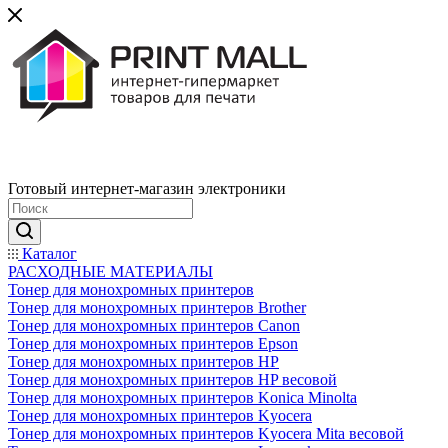
Готовый интернет-магазин электроники
Каталог
РАСХОДНЫЕ МАТЕРИАЛЫ
Тонер для монохромных принтеров
Тонер для монохромных принтеров Brother
Тонер для монохромных принтеров Canon
Тонер для монохромных принтеров Epson
Тонер для монохромных принтеров HP
Тонер для монохромных принтеров HP весовой
Тонер для монохромных принтеров Konica Minolta
Тонер для монохромных принтеров Kyocera
Тонер для монохромных принтеров Kyocera Mita весовой