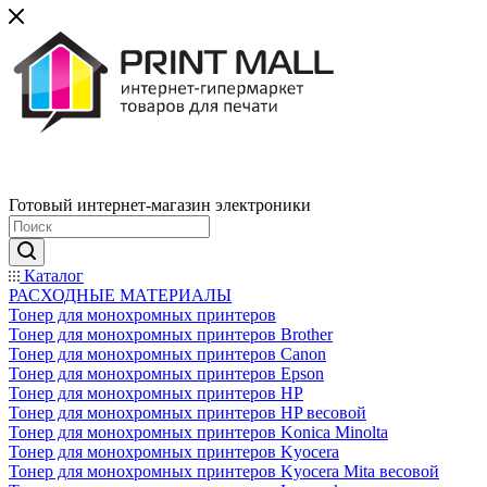
Готовый интернет-магазин электроники
Каталог
РАСХОДНЫЕ МАТЕРИАЛЫ
Тонер для монохромных принтеров
Тонер для монохромных принтеров Brother
Тонер для монохромных принтеров Canon
Тонер для монохромных принтеров Epson
Тонер для монохромных принтеров HP
Тонер для монохромных принтеров HP весовой
Тонер для монохромных принтеров Konica Minolta
Тонер для монохромных принтеров Kyocera
Тонер для монохромных принтеров Kyocera Mita весовой