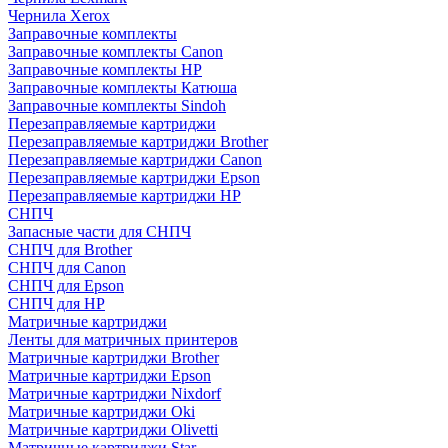
Чернила Xerox
Заправочные комплекты
Заправочные комплекты Canon
Заправочные комплекты HP
Заправочные комплекты Катюша
Заправочные комплекты Sindoh
Перезаправляемые картриджи
Перезаправляемые картриджи Brother
Перезаправляемые картриджи Canon
Перезаправляемые картриджи Epson
Перезаправляемые картриджи HP
СНПЧ
Запасные части для СНПЧ
СНПЧ для Brother
СНПЧ для Canon
СНПЧ для Epson
СНПЧ для HP
Матричные картриджи
Ленты для матричных принтеров
Матричные картриджи Brother
Матричные картриджи Epson
Матричные картриджи Nixdorf
Матричные картриджи Oki
Матричные картриджи Olivetti
Матричные картриджи Star