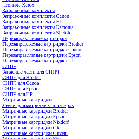
Чернила Xerox
Заправочные комплекты
Заправочные комплекты Canon
Заправочные комплекты HP
Заправочные комплекты Катюша
Заправочные комплекты Sindoh
Перезаправляемые картриджи
Перезаправляемые картриджи Brother
Перезаправляемые картриджи Canon
Перезаправляемые картриджи Epson
Перезаправляемые картриджи HP
СНПЧ
Запасные части для СНПЧ
СНПЧ для Brother
СНПЧ для Canon
СНПЧ для Epson
СНПЧ для HP
Матричные картриджи
Ленты для матричных принтеров
Матричные картриджи Brother
Матричные картриджи Epson
Матричные картриджи Nixdorf
Матричные картриджи Oki
Матричные картриджи Olivetti
Матричные картриджи Star