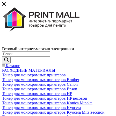
Готовый интернет-магазин электроники
Каталог
РАСХОДНЫЕ МАТЕРИАЛЫ
Тонер для монохромных принтеров
Тонер для монохромных принтеров Brother
Тонер для монохромных принтеров Canon
Тонер для монохромных принтеров Epson
Тонер для монохромных принтеров HP
Тонер для монохромных принтеров HP весовой
Тонер для монохромных принтеров Konica Minolta
Тонер для монохромных принтеров Kyocera
Тонер для монохромных принтеров Kyocera Mita весовой