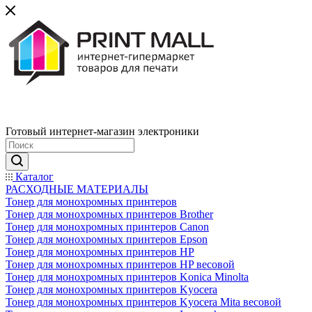
Готовый интернет-магазин электроники
Каталог
РАСХОДНЫЕ МАТЕРИАЛЫ
Тонер для монохромных принтеров
Тонер для монохромных принтеров Brother
Тонер для монохромных принтеров Canon
Тонер для монохромных принтеров Epson
Тонер для монохромных принтеров HP
Тонер для монохромных принтеров HP весовой
Тонер для монохромных принтеров Konica Minolta
Тонер для монохромных принтеров Kyocera
Тонер для монохромных принтеров Kyocera Mita весовой