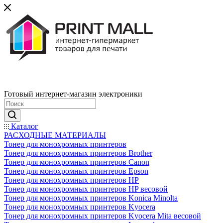
Готовый интернет-магазин электроники
Каталог
РАСХОДНЫЕ МАТЕРИАЛЫ
Тонер для монохромных принтеров
Тонер для монохромных принтеров Brother
Тонер для монохромных принтеров Canon
Тонер для монохромных принтеров Epson
Тонер для монохромных принтеров HP
Тонер для монохромных принтеров HP весовой
Тонер для монохромных принтеров Konica Minolta
Тонер для монохромных принтеров Kyocera
Тонер для монохромных принтеров Kyocera Mita весовой