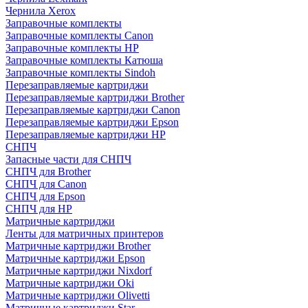
Чернила Xerox
Заправочные комплекты
Заправочные комплекты Canon
Заправочные комплекты HP
Заправочные комплекты Катюша
Заправочные комплекты Sindoh
Перезаправляемые картриджи
Перезаправляемые картриджи Brother
Перезаправляемые картриджи Canon
Перезаправляемые картриджи Epson
Перезаправляемые картриджи HP
СНПЧ
Запасные части для СНПЧ
СНПЧ для Brother
СНПЧ для Canon
СНПЧ для Epson
СНПЧ для HP
Матричные картриджи
Ленты для матричных принтеров
Матричные картриджи Brother
Матричные картриджи Epson
Матричные картриджи Nixdorf
Матричные картриджи Oki
Матричные картриджи Olivetti
Матричные картриджи Star