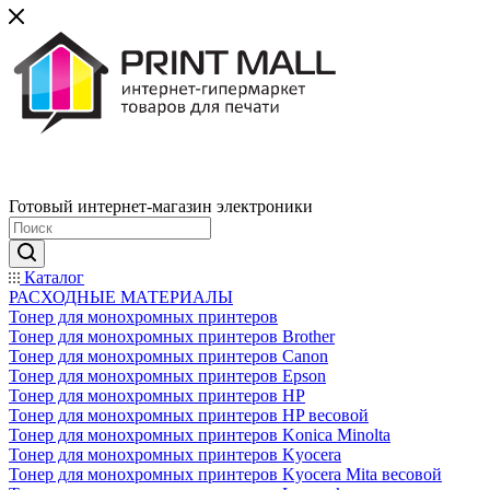
Готовый интернет-магазин электроники
Каталог
РАСХОДНЫЕ МАТЕРИАЛЫ
Тонер для монохромных принтеров
Тонер для монохромных принтеров Brother
Тонер для монохромных принтеров Canon
Тонер для монохромных принтеров Epson
Тонер для монохромных принтеров HP
Тонер для монохромных принтеров HP весовой
Тонер для монохромных принтеров Konica Minolta
Тонер для монохромных принтеров Kyocera
Тонер для монохромных принтеров Kyocera Mita весовой