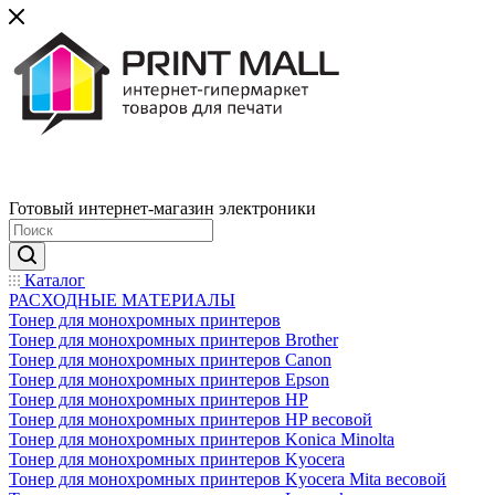
Готовый интернет-магазин электроники
Каталог
РАСХОДНЫЕ МАТЕРИАЛЫ
Тонер для монохромных принтеров
Тонер для монохромных принтеров Brother
Тонер для монохромных принтеров Canon
Тонер для монохромных принтеров Epson
Тонер для монохромных принтеров HP
Тонер для монохромных принтеров HP весовой
Тонер для монохромных принтеров Konica Minolta
Тонер для монохромных принтеров Kyocera
Тонер для монохромных принтеров Kyocera Mita весовой