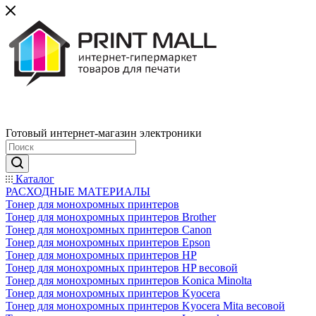
Готовый интернет-магазин электроники
Каталог
РАСХОДНЫЕ МАТЕРИАЛЫ
Тонер для монохромных принтеров
Тонер для монохромных принтеров Brother
Тонер для монохромных принтеров Canon
Тонер для монохромных принтеров Epson
Тонер для монохромных принтеров HP
Тонер для монохромных принтеров HP весовой
Тонер для монохромных принтеров Konica Minolta
Тонер для монохромных принтеров Kyocera
Тонер для монохромных принтеров Kyocera Mita весовой