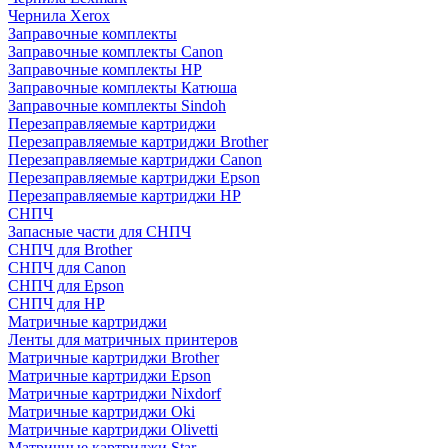
Чернила Xerox
Заправочные комплекты
Заправочные комплекты Canon
Заправочные комплекты HP
Заправочные комплекты Катюша
Заправочные комплекты Sindoh
Перезаправляемые картриджи
Перезаправляемые картриджи Brother
Перезаправляемые картриджи Canon
Перезаправляемые картриджи Epson
Перезаправляемые картриджи HP
СНПЧ
Запасные части для СНПЧ
СНПЧ для Brother
СНПЧ для Canon
СНПЧ для Epson
СНПЧ для HP
Матричные картриджи
Ленты для матричных принтеров
Матричные картриджи Brother
Матричные картриджи Epson
Матричные картриджи Nixdorf
Матричные картриджи Oki
Матричные картриджи Olivetti
Матричные картриджи Star