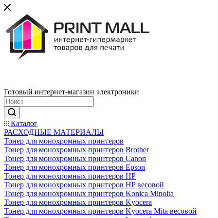
Готовый интернет-магазин электроники
Каталог
РАСХОДНЫЕ МАТЕРИАЛЫ
Тонер для монохромных принтеров
Тонер для монохромных принтеров Brother
Тонер для монохромных принтеров Canon
Тонер для монохромных принтеров Epson
Тонер для монохромных принтеров HP
Тонер для монохромных принтеров HP весовой
Тонер для монохромных принтеров Konica Minolta
Тонер для монохромных принтеров Kyocera
Тонер для монохромных принтеров Kyocera Mita весовой