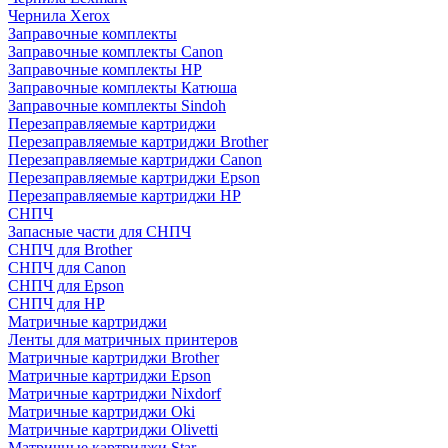
Чернила Xerox
Заправочные комплекты
Заправочные комплекты Canon
Заправочные комплекты HP
Заправочные комплекты Катюша
Заправочные комплекты Sindoh
Перезаправляемые картриджи
Перезаправляемые картриджи Brother
Перезаправляемые картриджи Canon
Перезаправляемые картриджи Epson
Перезаправляемые картриджи HP
СНПЧ
Запасные части для СНПЧ
СНПЧ для Brother
СНПЧ для Canon
СНПЧ для Epson
СНПЧ для HP
Матричные картриджи
Ленты для матричных принтеров
Матричные картриджи Brother
Матричные картриджи Epson
Матричные картриджи Nixdorf
Матричные картриджи Oki
Матричные картриджи Olivetti
Матричные картриджи Star