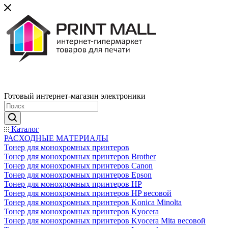
Готовый интернет-магазин электроники
Каталог
РАСХОДНЫЕ МАТЕРИАЛЫ
Тонер для монохромных принтеров
Тонер для монохромных принтеров Brother
Тонер для монохромных принтеров Canon
Тонер для монохромных принтеров Epson
Тонер для монохромных принтеров HP
Тонер для монохромных принтеров HP весовой
Тонер для монохромных принтеров Konica Minolta
Тонер для монохромных принтеров Kyocera
Тонер для монохромных принтеров Kyocera Mita весовой