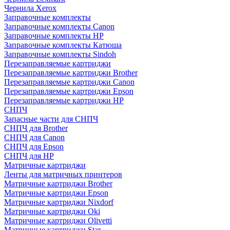
Чернила Xerox
Заправочные комплекты
Заправочные комплекты Canon
Заправочные комплекты HP
Заправочные комплекты Катюша
Заправочные комплекты Sindoh
Перезаправляемые картриджи
Перезаправляемые картриджи Brother
Перезаправляемые картриджи Canon
Перезаправляемые картриджи Epson
Перезаправляемые картриджи HP
СНПЧ
Запасные части для СНПЧ
СНПЧ для Brother
СНПЧ для Canon
СНПЧ для Epson
СНПЧ для HP
Матричные картриджи
Ленты для матричных принтеров
Матричные картриджи Brother
Матричные картриджи Epson
Матричные картриджи Nixdorf
Матричные картриджи Oki
Матричные картриджи Olivetti
Матричные картриджи Star