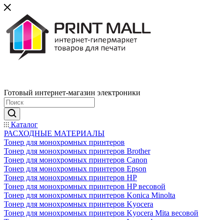
Готовый интернет-магазин электроники
Каталог
РАСХОДНЫЕ МАТЕРИАЛЫ
Тонер для монохромных принтеров
Тонер для монохромных принтеров Brother
Тонер для монохромных принтеров Canon
Тонер для монохромных принтеров Epson
Тонер для монохромных принтеров HP
Тонер для монохромных принтеров HP весовой
Тонер для монохромных принтеров Konica Minolta
Тонер для монохромных принтеров Kyocera
Тонер для монохромных принтеров Kyocera Mita весовой