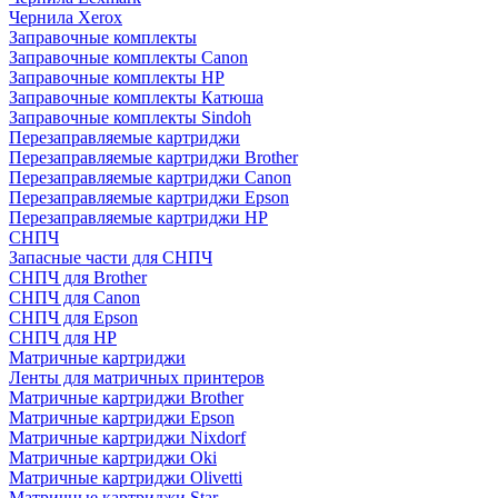
Чернила Xerox
Заправочные комплекты
Заправочные комплекты Canon
Заправочные комплекты HP
Заправочные комплекты Катюша
Заправочные комплекты Sindoh
Перезаправляемые картриджи
Перезаправляемые картриджи Brother
Перезаправляемые картриджи Canon
Перезаправляемые картриджи Epson
Перезаправляемые картриджи HP
СНПЧ
Запасные части для СНПЧ
СНПЧ для Brother
СНПЧ для Canon
СНПЧ для Epson
СНПЧ для HP
Матричные картриджи
Ленты для матричных принтеров
Матричные картриджи Brother
Матричные картриджи Epson
Матричные картриджи Nixdorf
Матричные картриджи Oki
Матричные картриджи Olivetti
Матричные картриджи Star