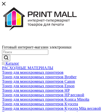
Готовый интернет-магазин электроники
Каталог
РАСХОДНЫЕ МАТЕРИАЛЫ
Тонер для монохромных принтеров
Тонер для монохромных принтеров Brother
Тонер для монохромных принтеров Canon
Тонер для монохромных принтеров Epson
Тонер для монохромных принтеров HP
Тонер для монохромных принтеров HP весовой
Тонер для монохромных принтеров Konica Minolta
Тонер для монохромных принтеров Kyocera
Тонер для монохромных принтеров Kyocera Mita весовой