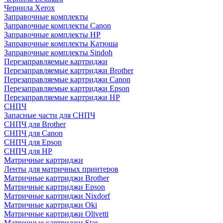
Чернила Xerox
Заправочные комплекты
Заправочные комплекты Canon
Заправочные комплекты HP
Заправочные комплекты Катюша
Заправочные комплекты Sindoh
Перезаправляемые картриджи
Перезаправляемые картриджи Brother
Перезаправляемые картриджи Canon
Перезаправляемые картриджи Epson
Перезаправляемые картриджи HP
СНПЧ
Запасные части для СНПЧ
СНПЧ для Brother
СНПЧ для Canon
СНПЧ для Epson
СНПЧ для HP
Матричные картриджи
Ленты для матричных принтеров
Матричные картриджи Brother
Матричные картриджи Epson
Матричные картриджи Nixdorf
Матричные картриджи Oki
Матричные картриджи Olivetti
Матричные картриджи Star