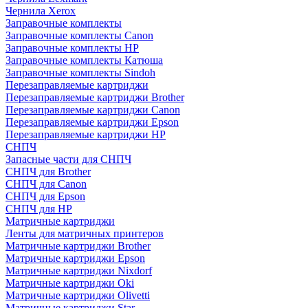
Чернила Xerox
Заправочные комплекты
Заправочные комплекты Canon
Заправочные комплекты HP
Заправочные комплекты Катюша
Заправочные комплекты Sindoh
Перезаправляемые картриджи
Перезаправляемые картриджи Brother
Перезаправляемые картриджи Canon
Перезаправляемые картриджи Epson
Перезаправляемые картриджи HP
СНПЧ
Запасные части для СНПЧ
СНПЧ для Brother
СНПЧ для Canon
СНПЧ для Epson
СНПЧ для HP
Матричные картриджи
Ленты для матричных принтеров
Матричные картриджи Brother
Матричные картриджи Epson
Матричные картриджи Nixdorf
Матричные картриджи Oki
Матричные картриджи Olivetti
Матричные картриджи Star