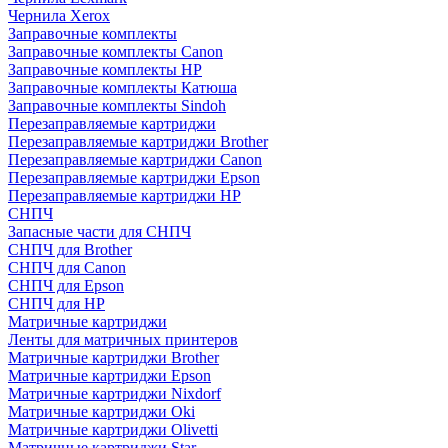
Чернила Xerox
Заправочные комплекты
Заправочные комплекты Canon
Заправочные комплекты HP
Заправочные комплекты Катюша
Заправочные комплекты Sindoh
Перезаправляемые картриджи
Перезаправляемые картриджи Brother
Перезаправляемые картриджи Canon
Перезаправляемые картриджи Epson
Перезаправляемые картриджи HP
СНПЧ
Запасные части для СНПЧ
СНПЧ для Brother
СНПЧ для Canon
СНПЧ для Epson
СНПЧ для HP
Матричные картриджи
Ленты для матричных принтеров
Матричные картриджи Brother
Матричные картриджи Epson
Матричные картриджи Nixdorf
Матричные картриджи Oki
Матричные картриджи Olivetti
Матричные картриджи Star