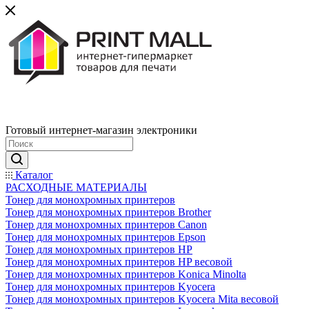
Готовый интернет-магазин электроники
Каталог
РАСХОДНЫЕ МАТЕРИАЛЫ
Тонер для монохромных принтеров
Тонер для монохромных принтеров Brother
Тонер для монохромных принтеров Canon
Тонер для монохромных принтеров Epson
Тонер для монохромных принтеров HP
Тонер для монохромных принтеров HP весовой
Тонер для монохромных принтеров Konica Minolta
Тонер для монохромных принтеров Kyocera
Тонер для монохромных принтеров Kyocera Mita весовой