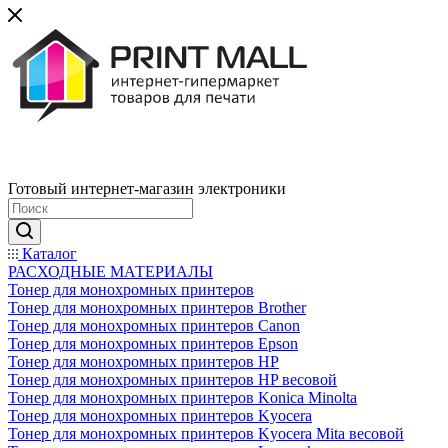
Готовый интернет-магазин электроники
Каталог
РАСХОДНЫЕ МАТЕРИАЛЫ
Тонер для монохромных принтеров
Тонер для монохромных принтеров Brother
Тонер для монохромных принтеров Canon
Тонер для монохромных принтеров Epson
Тонер для монохромных принтеров HP
Тонер для монохромных принтеров HP весовой
Тонер для монохромных принтеров Konica Minolta
Тонер для монохромных принтеров Kyocera
Тонер для монохромных принтеров Kyocera Mita весовой