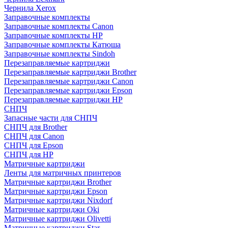
Чернила Xerox
Заправочные комплекты
Заправочные комплекты Canon
Заправочные комплекты HP
Заправочные комплекты Катюша
Заправочные комплекты Sindoh
Перезаправляемые картриджи
Перезаправляемые картриджи Brother
Перезаправляемые картриджи Canon
Перезаправляемые картриджи Epson
Перезаправляемые картриджи HP
СНПЧ
Запасные части для СНПЧ
СНПЧ для Brother
СНПЧ для Canon
СНПЧ для Epson
СНПЧ для HP
Матричные картриджи
Ленты для матричных принтеров
Матричные картриджи Brother
Матричные картриджи Epson
Матричные картриджи Nixdorf
Матричные картриджи Oki
Матричные картриджи Olivetti
Матричные картриджи Star