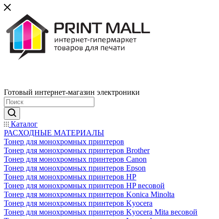
Готовый интернет-магазин электроники
Каталог
РАСХОДНЫЕ МАТЕРИАЛЫ
Тонер для монохромных принтеров
Тонер для монохромных принтеров Brother
Тонер для монохромных принтеров Canon
Тонер для монохромных принтеров Epson
Тонер для монохромных принтеров HP
Тонер для монохромных принтеров HP весовой
Тонер для монохромных принтеров Konica Minolta
Тонер для монохромных принтеров Kyocera
Тонер для монохромных принтеров Kyocera Mita весовой