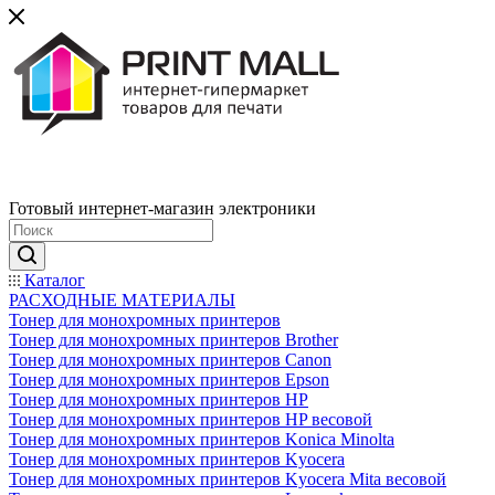
Готовый интернет-магазин электроники
Каталог
РАСХОДНЫЕ МАТЕРИАЛЫ
Тонер для монохромных принтеров
Тонер для монохромных принтеров Brother
Тонер для монохромных принтеров Canon
Тонер для монохромных принтеров Epson
Тонер для монохромных принтеров HP
Тонер для монохромных принтеров HP весовой
Тонер для монохромных принтеров Konica Minolta
Тонер для монохромных принтеров Kyocera
Тонер для монохромных принтеров Kyocera Mita весовой