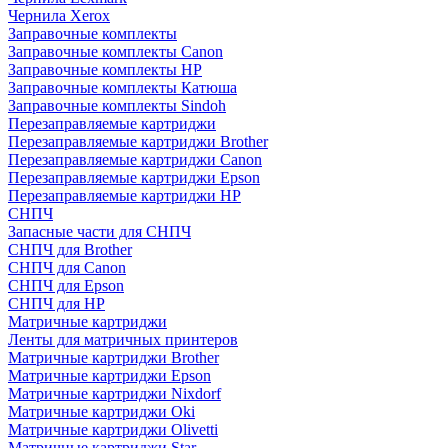
Чернила Xerox
Заправочные комплекты
Заправочные комплекты Canon
Заправочные комплекты HP
Заправочные комплекты Катюша
Заправочные комплекты Sindoh
Перезаправляемые картриджи
Перезаправляемые картриджи Brother
Перезаправляемые картриджи Canon
Перезаправляемые картриджи Epson
Перезаправляемые картриджи HP
СНПЧ
Запасные части для СНПЧ
СНПЧ для Brother
СНПЧ для Canon
СНПЧ для Epson
СНПЧ для HP
Матричные картриджи
Ленты для матричных принтеров
Матричные картриджи Brother
Матричные картриджи Epson
Матричные картриджи Nixdorf
Матричные картриджи Oki
Матричные картриджи Olivetti
Матричные картриджи Star