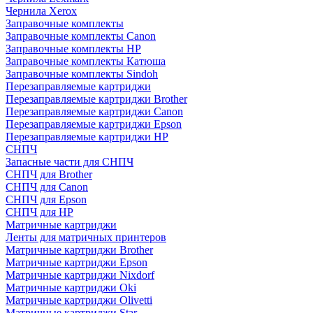
Чернила Xerox
Заправочные комплекты
Заправочные комплекты Canon
Заправочные комплекты HP
Заправочные комплекты Катюша
Заправочные комплекты Sindoh
Перезаправляемые картриджи
Перезаправляемые картриджи Brother
Перезаправляемые картриджи Canon
Перезаправляемые картриджи Epson
Перезаправляемые картриджи HP
СНПЧ
Запасные части для СНПЧ
СНПЧ для Brother
СНПЧ для Canon
СНПЧ для Epson
СНПЧ для HP
Матричные картриджи
Ленты для матричных принтеров
Матричные картриджи Brother
Матричные картриджи Epson
Матричные картриджи Nixdorf
Матричные картриджи Oki
Матричные картриджи Olivetti
Матричные картриджи Star