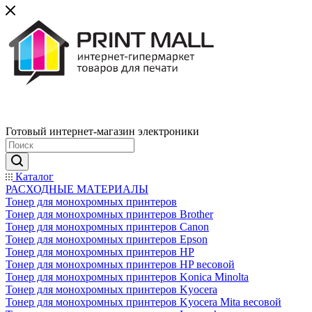
Готовый интернет-магазин электроники
Каталог
РАСХОДНЫЕ МАТЕРИАЛЫ
Тонер для монохромных принтеров
Тонер для монохромных принтеров Brother
Тонер для монохромных принтеров Canon
Тонер для монохромных принтеров Epson
Тонер для монохромных принтеров HP
Тонер для монохромных принтеров HP весовой
Тонер для монохромных принтеров Konica Minolta
Тонер для монохромных принтеров Kyocera
Тонер для монохромных принтеров Kyocera Mita весовой