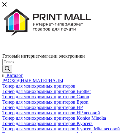
Готовый интернет-магазин электроники
Каталог
РАСХОДНЫЕ МАТЕРИАЛЫ
Тонер для монохромных принтеров
Тонер для монохромных принтеров Brother
Тонер для монохромных принтеров Canon
Тонер для монохромных принтеров Epson
Тонер для монохромных принтеров HP
Тонер для монохромных принтеров HP весовой
Тонер для монохромных принтеров Konica Minolta
Тонер для монохромных принтеров Kyocera
Тонер для монохромных принтеров Kyocera Mita весовой