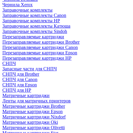
Чернила Xerox
Заправочные комплекты
Заправочные комплекты Canon
Заправочные комплекты HP
Заправочные комплекты Катюша
Заправочные комплекты Sindoh
Перезаправляемые картриджи
Перезаправляемые картриджи Brother
Перезаправляемые картриджи Canon
Перезаправляемые картриджи Epson
Перезаправляемые картриджи HP
СНПЧ
Запасные части для СНПЧ
СНПЧ для Brother
СНПЧ для Canon
СНПЧ для Epson
СНПЧ для HP
Матричные картриджи
Ленты для матричных принтеров
Матричные картриджи Brother
Матричные картриджи Epson
Матричные картриджи Nixdorf
Матричные картриджи Oki
Матричные картриджи Olivetti
Матричные картриджи Star