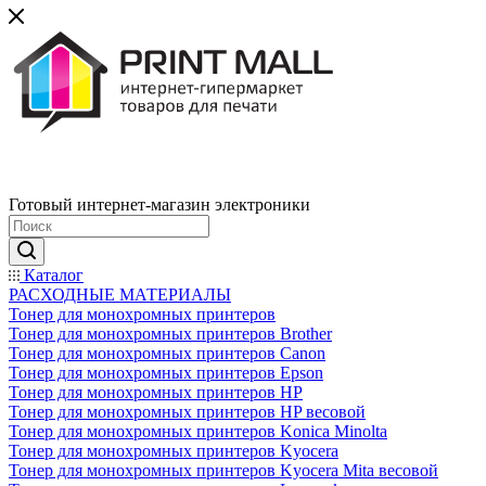
Готовый интернет-магазин электроники
Каталог
РАСХОДНЫЕ МАТЕРИАЛЫ
Тонер для монохромных принтеров
Тонер для монохромных принтеров Brother
Тонер для монохромных принтеров Canon
Тонер для монохромных принтеров Epson
Тонер для монохромных принтеров HP
Тонер для монохромных принтеров HP весовой
Тонер для монохромных принтеров Konica Minolta
Тонер для монохромных принтеров Kyocera
Тонер для монохромных принтеров Kyocera Mita весовой