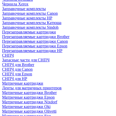
Чернила Xerox
Заправочные комплекты
Заправочные комплекты Canon
Заправочные комплекты HP
Заправочные комплекты Катюша
Заправочные комплекты Sindoh
Перезаправляемые картриджи
Перезаправляемые картриджи Brother
Перезаправляемые картриджи Canon
Перезаправляемые картриджи Epson
Перезаправляемые картриджи HP
СНПЧ
Запасные части для СНПЧ
СНПЧ для Brother
СНПЧ для Canon
СНПЧ для Epson
СНПЧ для HP
Матричные картриджи
Ленты для матричных принтеров
Матричные картриджи Brother
Матричные картриджи Epson
Матричные картриджи Nixdorf
Матричные картриджи Oki
Матричные картриджи Olivetti
Матричные картриджи Star