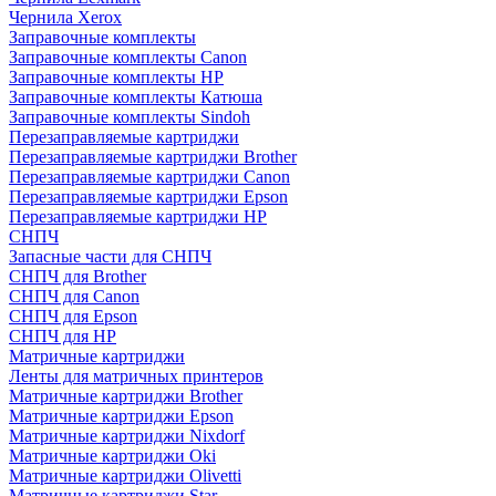
Чернила Xerox
Заправочные комплекты
Заправочные комплекты Canon
Заправочные комплекты HP
Заправочные комплекты Катюша
Заправочные комплекты Sindoh
Перезаправляемые картриджи
Перезаправляемые картриджи Brother
Перезаправляемые картриджи Canon
Перезаправляемые картриджи Epson
Перезаправляемые картриджи HP
СНПЧ
Запасные части для СНПЧ
СНПЧ для Brother
СНПЧ для Canon
СНПЧ для Epson
СНПЧ для HP
Матричные картриджи
Ленты для матричных принтеров
Матричные картриджи Brother
Матричные картриджи Epson
Матричные картриджи Nixdorf
Матричные картриджи Oki
Матричные картриджи Olivetti
Матричные картриджи Star