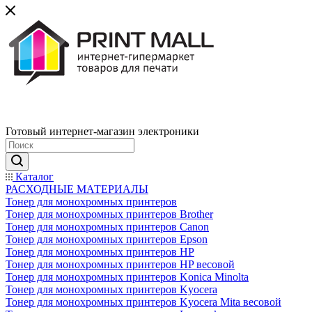
Готовый интернет-магазин электроники
Каталог
РАСХОДНЫЕ МАТЕРИАЛЫ
Тонер для монохромных принтеров
Тонер для монохромных принтеров Brother
Тонер для монохромных принтеров Canon
Тонер для монохромных принтеров Epson
Тонер для монохромных принтеров HP
Тонер для монохромных принтеров HP весовой
Тонер для монохромных принтеров Konica Minolta
Тонер для монохромных принтеров Kyocera
Тонер для монохромных принтеров Kyocera Mita весовой