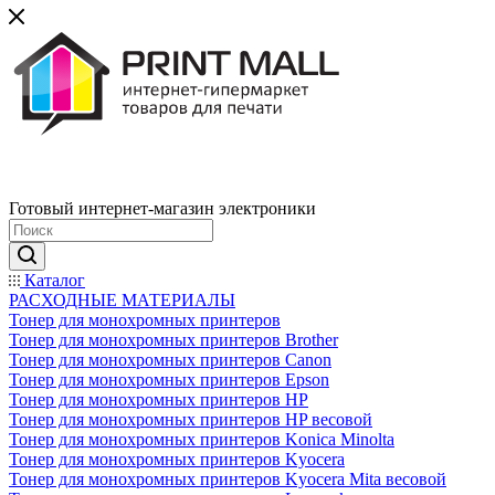
Готовый интернет-магазин электроники
Каталог
РАСХОДНЫЕ МАТЕРИАЛЫ
Тонер для монохромных принтеров
Тонер для монохромных принтеров Brother
Тонер для монохромных принтеров Canon
Тонер для монохромных принтеров Epson
Тонер для монохромных принтеров HP
Тонер для монохромных принтеров HP весовой
Тонер для монохромных принтеров Konica Minolta
Тонер для монохромных принтеров Kyocera
Тонер для монохромных принтеров Kyocera Mita весовой