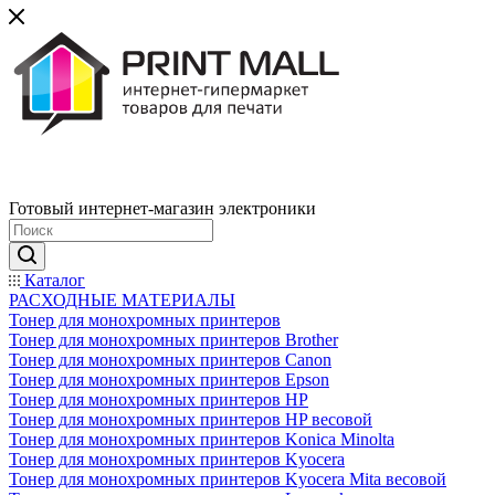
Готовый интернет-магазин электроники
Каталог
РАСХОДНЫЕ МАТЕРИАЛЫ
Тонер для монохромных принтеров
Тонер для монохромных принтеров Brother
Тонер для монохромных принтеров Canon
Тонер для монохромных принтеров Epson
Тонер для монохромных принтеров HP
Тонер для монохромных принтеров HP весовой
Тонер для монохромных принтеров Konica Minolta
Тонер для монохромных принтеров Kyocera
Тонер для монохромных принтеров Kyocera Mita весовой