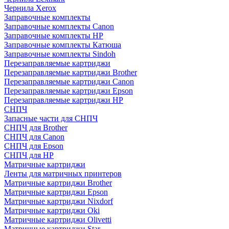
Чернила Xerox
Заправочные комплекты
Заправочные комплекты Canon
Заправочные комплекты HP
Заправочные комплекты Катюша
Заправочные комплекты Sindoh
Перезаправляемые картриджи
Перезаправляемые картриджи Brother
Перезаправляемые картриджи Canon
Перезаправляемые картриджи Epson
Перезаправляемые картриджи HP
СНПЧ
Запасные части для СНПЧ
СНПЧ для Brother
СНПЧ для Canon
СНПЧ для Epson
СНПЧ для HP
Матричные картриджи
Ленты для матричных принтеров
Матричные картриджи Brother
Матричные картриджи Epson
Матричные картриджи Nixdorf
Матричные картриджи Oki
Матричные картриджи Olivetti
Матричные картриджи Star