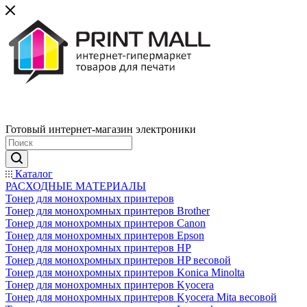
Готовый интернет-магазин электроники
Каталог
РАСХОДНЫЕ МАТЕРИАЛЫ
Тонер для монохромных принтеров
Тонер для монохромных принтеров Brother
Тонер для монохромных принтеров Canon
Тонер для монохромных принтеров Epson
Тонер для монохромных принтеров HP
Тонер для монохромных принтеров HP весовой
Тонер для монохромных принтеров Konica Minolta
Тонер для монохромных принтеров Kyocera
Тонер для монохромных принтеров Kyocera Mita весовой