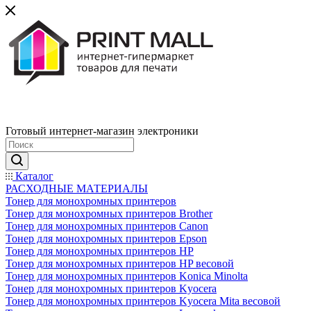
Готовый интернет-магазин электроники
Каталог
РАСХОДНЫЕ МАТЕРИАЛЫ
Тонер для монохромных принтеров
Тонер для монохромных принтеров Brother
Тонер для монохромных принтеров Canon
Тонер для монохромных принтеров Epson
Тонер для монохромных принтеров HP
Тонер для монохромных принтеров HP весовой
Тонер для монохромных принтеров Konica Minolta
Тонер для монохромных принтеров Kyocera
Тонер для монохромных принтеров Kyocera Mita весовой