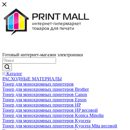
Готовый интернет-магазин электроники
Каталог
РАСХОДНЫЕ МАТЕРИАЛЫ
Тонер для монохромных принтеров
Тонер для монохромных принтеров Brother
Тонер для монохромных принтеров Canon
Тонер для монохромных принтеров Epson
Тонер для монохромных принтеров HP
Тонер для монохромных принтеров HP весовой
Тонер для монохромных принтеров Konica Minolta
Тонер для монохромных принтеров Kyocera
Тонер для монохромных принтеров Kyocera Mita весовой