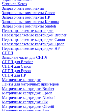
Чернила Xerox
Заправочные комплекты
Заправочные комплекты Canon
Заправочные комплекты HP
Заправочные комплекты Катюша
Заправочные комплекты Sindoh
Перезаправляемые картриджи
Перезаправляемые картриджи Brother
Перезаправляемые картриджи Canon
Перезаправляемые картриджи Epson
Перезаправляемые картриджи HP
СНПЧ
Запасные части для СНПЧ
СНПЧ для Brother
СНПЧ для Canon
СНПЧ для Epson
СНПЧ для HP
Матричные картриджи
Ленты для матричных принтеров
Матричные картриджи Brother
Матричные картриджи Epson
Матричные картриджи Nixdorf
Матричные картриджи Oki
Матричные картриджи Olivetti
Матричные картриджи Star