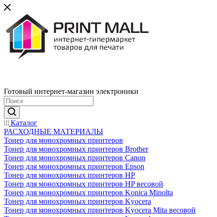
Готовый интернет-магазин электроники
Каталог
РАСХОДНЫЕ МАТЕРИАЛЫ
Тонер для монохромных принтеров
Тонер для монохромных принтеров Brother
Тонер для монохромных принтеров Canon
Тонер для монохромных принтеров Epson
Тонер для монохромных принтеров HP
Тонер для монохромных принтеров HP весовой
Тонер для монохромных принтеров Konica Minolta
Тонер для монохромных принтеров Kyocera
Тонер для монохромных принтеров Kyocera Mita весовой