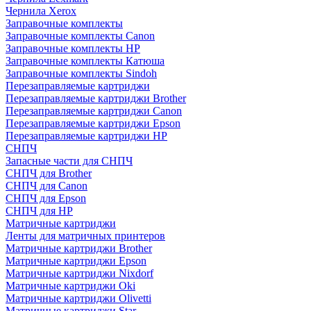
Чернила Xerox
Заправочные комплекты
Заправочные комплекты Canon
Заправочные комплекты HP
Заправочные комплекты Катюша
Заправочные комплекты Sindoh
Перезаправляемые картриджи
Перезаправляемые картриджи Brother
Перезаправляемые картриджи Canon
Перезаправляемые картриджи Epson
Перезаправляемые картриджи HP
СНПЧ
Запасные части для СНПЧ
СНПЧ для Brother
СНПЧ для Canon
СНПЧ для Epson
СНПЧ для HP
Матричные картриджи
Ленты для матричных принтеров
Матричные картриджи Brother
Матричные картриджи Epson
Матричные картриджи Nixdorf
Матричные картриджи Oki
Матричные картриджи Olivetti
Матричные картриджи Star