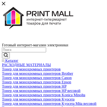
Готовый интернет-магазин электроники
Каталог
РАСХОДНЫЕ МАТЕРИАЛЫ
Тонер для монохромных принтеров
Тонер для монохромных принтеров Brother
Тонер для монохромных принтеров Canon
Тонер для монохромных принтеров Epson
Тонер для монохромных принтеров HP
Тонер для монохромных принтеров HP весовой
Тонер для монохромных принтеров Konica Minolta
Тонер для монохромных принтеров Kyocera
Тонер для монохромных принтеров Kyocera Mita весовой