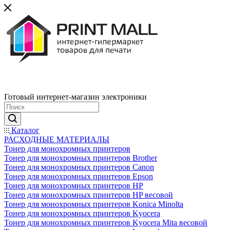
Готовый интернет-магазин электроники
Каталог
РАСХОДНЫЕ МАТЕРИАЛЫ
Тонер для монохромных принтеров
Тонер для монохромных принтеров Brother
Тонер для монохромных принтеров Canon
Тонер для монохромных принтеров Epson
Тонер для монохромных принтеров HP
Тонер для монохромных принтеров HP весовой
Тонер для монохромных принтеров Konica Minolta
Тонер для монохромных принтеров Kyocera
Тонер для монохромных принтеров Kyocera Mita весовой