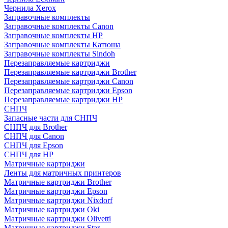
Чернила Xerox
Заправочные комплекты
Заправочные комплекты Canon
Заправочные комплекты HP
Заправочные комплекты Катюша
Заправочные комплекты Sindoh
Перезаправляемые картриджи
Перезаправляемые картриджи Brother
Перезаправляемые картриджи Canon
Перезаправляемые картриджи Epson
Перезаправляемые картриджи HP
СНПЧ
Запасные части для СНПЧ
СНПЧ для Brother
СНПЧ для Canon
СНПЧ для Epson
СНПЧ для HP
Матричные картриджи
Ленты для матричных принтеров
Матричные картриджи Brother
Матричные картриджи Epson
Матричные картриджи Nixdorf
Матричные картриджи Oki
Матричные картриджи Olivetti
Матричные картриджи Star