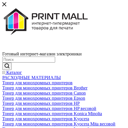
Готовый интернет-магазин электроники
Каталог
РАСХОДНЫЕ МАТЕРИАЛЫ
Тонер для монохромных принтеров
Тонер для монохромных принтеров Brother
Тонер для монохромных принтеров Canon
Тонер для монохромных принтеров Epson
Тонер для монохромных принтеров HP
Тонер для монохромных принтеров HP весовой
Тонер для монохромных принтеров Konica Minolta
Тонер для монохромных принтеров Kyocera
Тонер для монохромных принтеров Kyocera Mita весовой