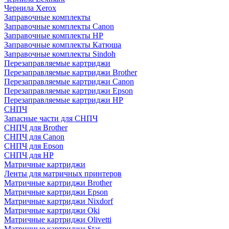
Чернила Xerox
Заправочные комплекты
Заправочные комплекты Canon
Заправочные комплекты HP
Заправочные комплекты Катюша
Заправочные комплекты Sindoh
Перезаправляемые картриджи
Перезаправляемые картриджи Brother
Перезаправляемые картриджи Canon
Перезаправляемые картриджи Epson
Перезаправляемые картриджи HP
СНПЧ
Запасные части для СНПЧ
СНПЧ для Brother
СНПЧ для Canon
СНПЧ для Epson
СНПЧ для HP
Матричные картриджи
Ленты для матричных принтеров
Матричные картриджи Brother
Матричные картриджи Epson
Матричные картриджи Nixdorf
Матричные картриджи Oki
Матричные картриджи Olivetti
Матричные картриджи Star