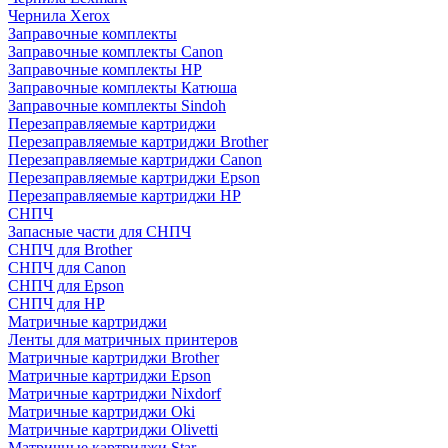
Чернила Xerox
Заправочные комплекты
Заправочные комплекты Canon
Заправочные комплекты HP
Заправочные комплекты Катюша
Заправочные комплекты Sindoh
Перезаправляемые картриджи
Перезаправляемые картриджи Brother
Перезаправляемые картриджи Canon
Перезаправляемые картриджи Epson
Перезаправляемые картриджи HP
СНПЧ
Запасные части для СНПЧ
СНПЧ для Brother
СНПЧ для Canon
СНПЧ для Epson
СНПЧ для HP
Матричные картриджи
Ленты для матричных принтеров
Матричные картриджи Brother
Матричные картриджи Epson
Матричные картриджи Nixdorf
Матричные картриджи Oki
Матричные картриджи Olivetti
Матричные картриджи Star