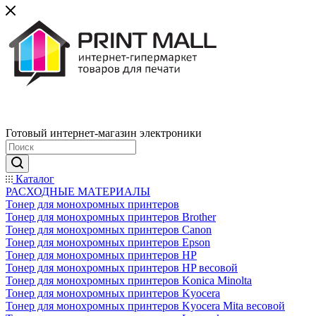
Готовый интернет-магазин электроники
Каталог
РАСХОДНЫЕ МАТЕРИАЛЫ
Тонер для монохромных принтеров
Тонер для монохромных принтеров Brother
Тонер для монохромных принтеров Canon
Тонер для монохромных принтеров Epson
Тонер для монохромных принтеров HP
Тонер для монохромных принтеров HP весовой
Тонер для монохромных принтеров Konica Minolta
Тонер для монохромных принтеров Kyocera
Тонер для монохромных принтеров Kyocera Mita весовой