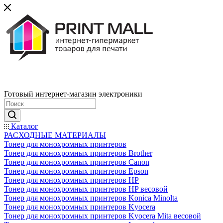
Готовый интернет-магазин электроники
Каталог
РАСХОДНЫЕ МАТЕРИАЛЫ
Тонер для монохромных принтеров
Тонер для монохромных принтеров Brother
Тонер для монохромных принтеров Canon
Тонер для монохромных принтеров Epson
Тонер для монохромных принтеров HP
Тонер для монохромных принтеров HP весовой
Тонер для монохромных принтеров Konica Minolta
Тонер для монохромных принтеров Kyocera
Тонер для монохромных принтеров Kyocera Mita весовой