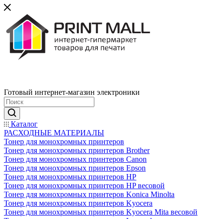
Готовый интернет-магазин электроники
Каталог
РАСХОДНЫЕ МАТЕРИАЛЫ
Тонер для монохромных принтеров
Тонер для монохромных принтеров Brother
Тонер для монохромных принтеров Canon
Тонер для монохромных принтеров Epson
Тонер для монохромных принтеров HP
Тонер для монохромных принтеров HP весовой
Тонер для монохромных принтеров Konica Minolta
Тонер для монохромных принтеров Kyocera
Тонер для монохромных принтеров Kyocera Mita весовой