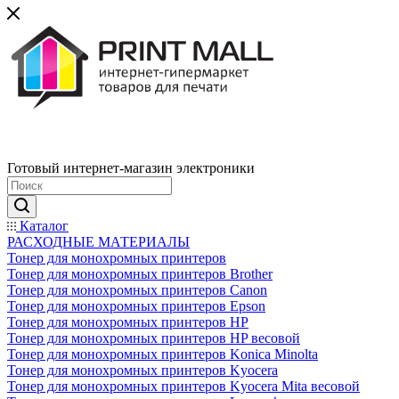
Готовый интернет-магазин электроники
Каталог
РАСХОДНЫЕ МАТЕРИАЛЫ
Тонер для монохромных принтеров
Тонер для монохромных принтеров Brother
Тонер для монохромных принтеров Canon
Тонер для монохромных принтеров Epson
Тонер для монохромных принтеров HP
Тонер для монохромных принтеров HP весовой
Тонер для монохромных принтеров Konica Minolta
Тонер для монохромных принтеров Kyocera
Тонер для монохромных принтеров Kyocera Mita весовой