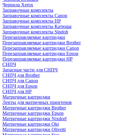
Чернила Xerox
Заправочные комплекты
Заправочные комплекты Canon
Заправочные комплекты HP
Заправочные комплекты Катюша
Заправочные комплекты Sindoh
Перезаправляемые картриджи
Перезаправляемые картриджи Brother
Перезаправляемые картриджи Canon
Перезаправляемые картриджи Epson
Перезаправляемые картриджи HP
СНПЧ
Запасные части для СНПЧ
СНПЧ для Brother
СНПЧ для Canon
СНПЧ для Epson
СНПЧ для HP
Матричные картриджи
Ленты для матричных принтеров
Матричные картриджи Brother
Матричные картриджи Epson
Матричные картриджи Nixdorf
Матричные картриджи Oki
Матричные картриджи Olivetti
Матричные картриджи Star