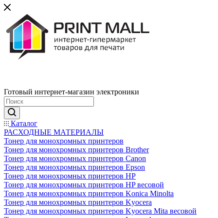
Готовый интернет-магазин электроники
Каталог
РАСХОДНЫЕ МАТЕРИАЛЫ
Тонер для монохромных принтеров
Тонер для монохромных принтеров Brother
Тонер для монохромных принтеров Canon
Тонер для монохромных принтеров Epson
Тонер для монохромных принтеров HP
Тонер для монохромных принтеров HP весовой
Тонер для монохромных принтеров Konica Minolta
Тонер для монохромных принтеров Kyocera
Тонер для монохромных принтеров Kyocera Mita весовой