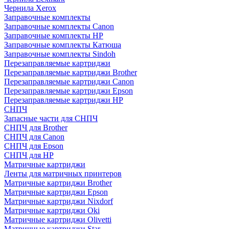
Чернила Xerox
Заправочные комплекты
Заправочные комплекты Canon
Заправочные комплекты HP
Заправочные комплекты Катюша
Заправочные комплекты Sindoh
Перезаправляемые картриджи
Перезаправляемые картриджи Brother
Перезаправляемые картриджи Canon
Перезаправляемые картриджи Epson
Перезаправляемые картриджи HP
СНПЧ
Запасные части для СНПЧ
СНПЧ для Brother
СНПЧ для Canon
СНПЧ для Epson
СНПЧ для HP
Матричные картриджи
Ленты для матричных принтеров
Матричные картриджи Brother
Матричные картриджи Epson
Матричные картриджи Nixdorf
Матричные картриджи Oki
Матричные картриджи Olivetti
Матричные картриджи Star