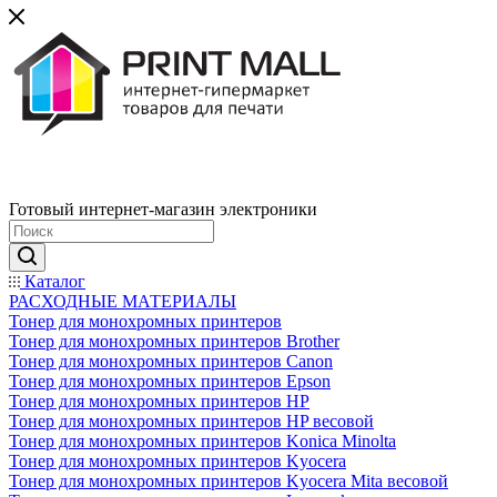
Готовый интернет-магазин электроники
Каталог
РАСХОДНЫЕ МАТЕРИАЛЫ
Тонер для монохромных принтеров
Тонер для монохромных принтеров Brother
Тонер для монохромных принтеров Canon
Тонер для монохромных принтеров Epson
Тонер для монохромных принтеров HP
Тонер для монохромных принтеров HP весовой
Тонер для монохромных принтеров Konica Minolta
Тонер для монохромных принтеров Kyocera
Тонер для монохромных принтеров Kyocera Mita весовой